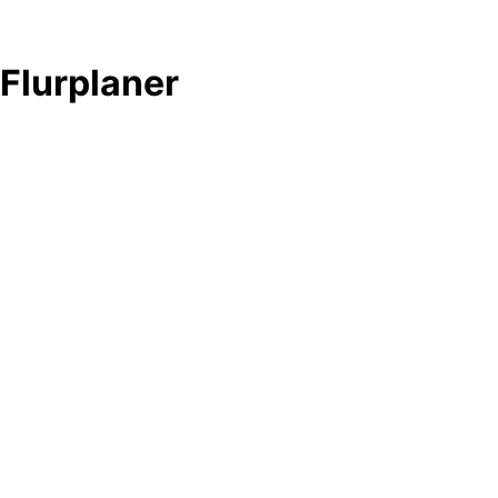
Flurplaner